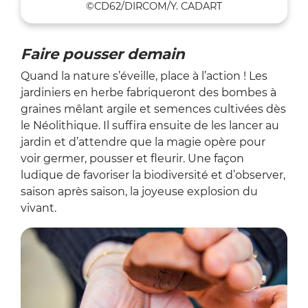
©CD62/DIRCOM/Y. CADART
Faire pousser demain
Quand la nature s’éveille, place à l’action ! Les
jardiniers en herbe fabriqueront des bombes à
graines mêlant argile et semences cultivées dès
le Néolithique. Il suffira ensuite de les lancer au
jardin et d’attendre que la magie opère pour
voir germer, pousser et fleurir. Une façon
ludique de favoriser la biodiversité et d’observer,
saison après saison, la joyeuse explosion du
vivant.