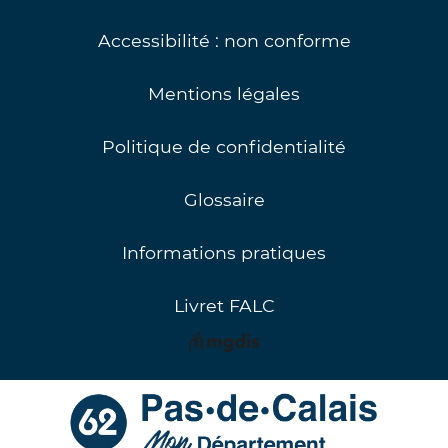
Accessibilité : non conforme
Mentions légales
Politique de confidentialité
Glossaire
Informations pratiques
Livret FALC