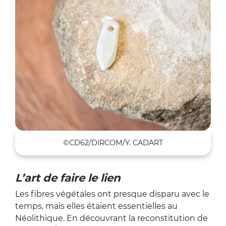
©CD62/DIRCOM/Y. CADART
L’art de faire le lien
Les fibres végétales ont presque disparu avec le
temps, mais elles étaient essentielles au
Néolithique. En découvrant la reconstitution de