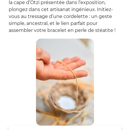
la cape d’Ötzi présentée dans l’exposition,
plongez dans cet artisanat ingénieux. Initiez-
vous au tressage d’une cordelette : un geste
simple, ancestral, et le lien parfait pour
assembler votre bracelet en perle de stéatite !