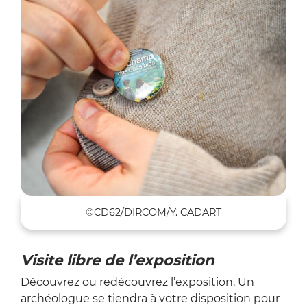
©CD62/DIRCOM/Y. CADART
Visite libre de l’exposition
Découvrez ou redécouvrez l’exposition. Un
archéologue se tiendra à votre disposition pour