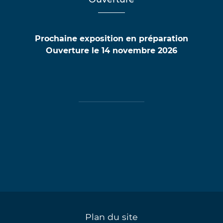
Prochaine exposition en préparation
Ouverture le 14 novembre 2026
Plan du site