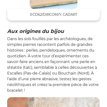
©CD62/DIRCOM/Y. CADART
Aux origines du bijou
Dans les sols fouillés par les archéologues, de
simples pierres racontent parfois de grandes
histoires : perles, pendeloques, ornements du
quotidien. À votre tour d’expérimenter ces
savoir-faire anciens en façonnant une perle en
stéatite (talc), semblable à celles découvertes à
Escalles (Pas-de-Calais) ou Bouchain (Nord). À
l’aide d’une pierre abrasive, testez les gestes
néolithiques et créez la première pièce de votre
bracelet !