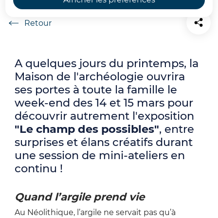
Accueil
A quelques jours du printemps, la
Maison de l'archéologie ouvrira
ses portes à toute la famille le
week-end des 14 et 15 mars pour
découvrir autrement l'exposition
"Le champ des possibles"
, entre
surprises et élans créatifs durant
une session de mini-ateliers en
continu !
Quand l’argile prend vie
Au Néolithique, l’argile ne servait pas qu’à