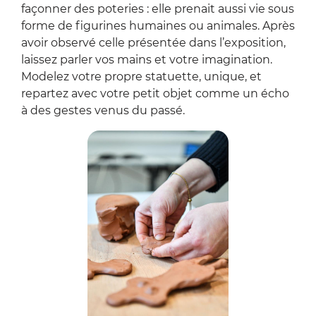
façonner des poteries : elle prenait aussi vie sous
forme de figurines humaines ou animales. Après
avoir observé celle présentée dans l’exposition,
laissez parler vos mains et votre imagination.
Modelez votre propre statuette, unique, et
repartez avec votre petit objet comme un écho
à des gestes venus du passé.