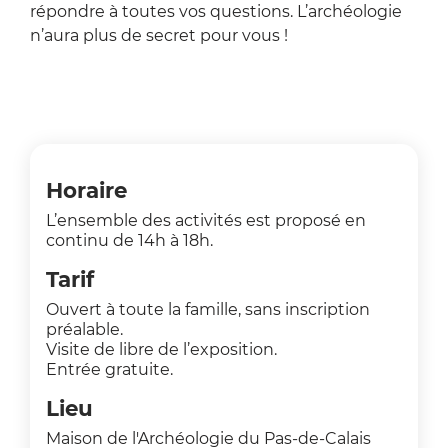
répondre à toutes vos questions. L’archéologie
n’aura plus de secret pour vous !
Horaire
L’ensemble des activités est proposé en
continu de 14h à 18h.
Tarif
Ouvert à toute la famille, sans inscription
préalable.
Visite de libre de l’exposition.
Entrée gratuite.
Lieu
Maison de l'Archéologie du Pas-de-Calais