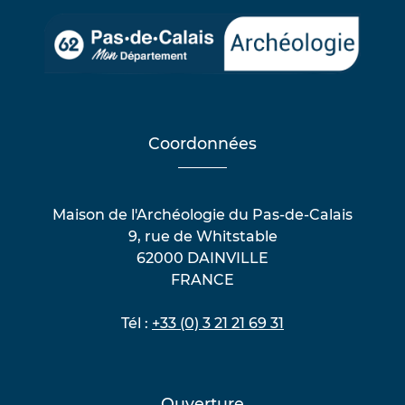
Coordonnées
Maison de l'Archéologie du Pas-de-Calais
9, rue de Whitstable
62000 DAINVILLE
FRANCE
Tél :
+33 (0) 3 21 21 69 31
Ouverture