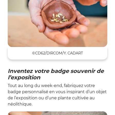
©CD62/DIRCOM/Y. CADART
Inventez votre badge souvenir de
l’exposition
Tout au long du week-end, fabriquez votre
badge personnalisé en vous inspirant d’un objet
de l’exposition ou d’une plante cultivée au
néolithique.