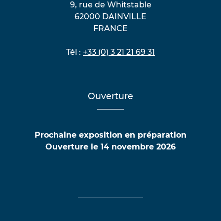
9, rue de Whitstable
62000 DAINVILLE
FRANCE
Tél :
+33 (0) 3 21 21 69 31
Ouverture
Prochaine exposition en préparation
Ouverture le 14 novembre 2026