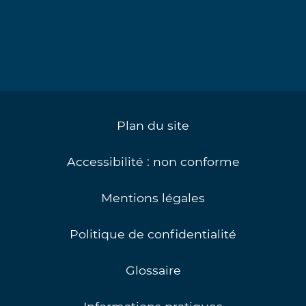
Plan du site
Accessibilité : non conforme
Mentions légales
Politique de confidentialité
Glossaire