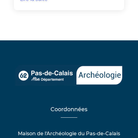
Coordonnées
Maison de l'Archéologie du Pas-de-Calais