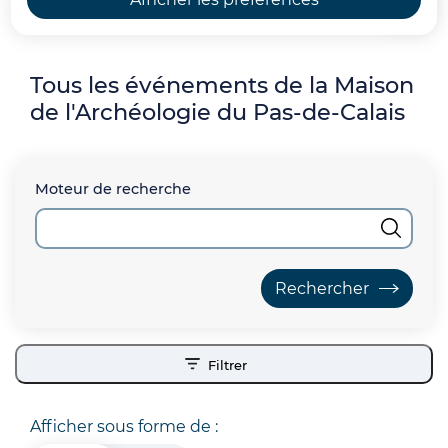
Accueil
Tous les événements de la Maison
de l'Archéologie du Pas-de-Calais
Moteur de recherche
Filtrer
Afficher sous forme de :