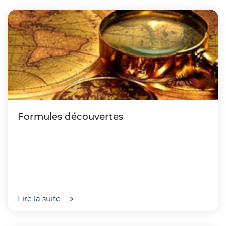
Formules découvertes
Lire la suite