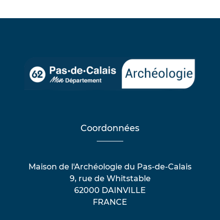
Coordonnées
Maison de l'Archéologie du Pas-de-Calais
9, rue de Whitstable
62000 DAINVILLE
FRANCE