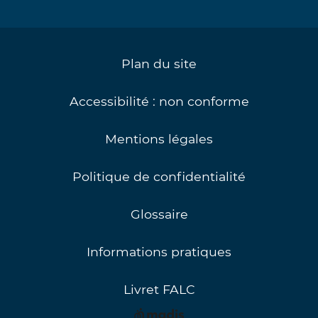
Plan du site
Accessibilité : non conforme
Mentions légales
Politique de confidentialité
Glossaire
Informations pratiques
Livret FALC