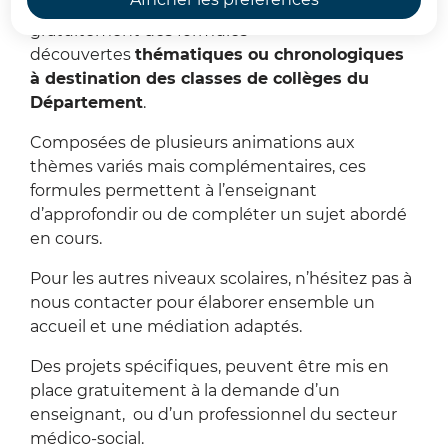
La Direction de l’Archéologie propose
gratuitement des formules
découvertes
thématiques ou chronologiques
à destination des classes de collèges du
Département
.
Composées de plusieurs animations aux
thèmes variés mais complémentaires, ces
formules permettent à l’enseignant
d’approfondir ou de compléter un sujet abordé
en cours.
Pour les autres niveaux scolaires, n’hésitez pas à
nous contacter pour élaborer ensemble un
accueil et une médiation adaptés.
Des projets spécifiques, peuvent être mis en
place gratuitement à la demande d’un
enseignant, ou d’un professionnel du secteur
médico-social.