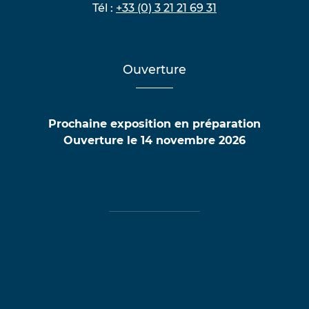
Tél :
+33 (0) 3 21 21 69 31
Ouverture
Prochaine exposition en préparation
Ouverture le 14 novembre 2026