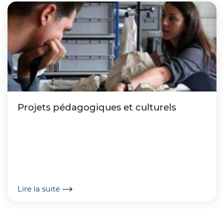
Projets pédagogiques et culturels
Lire la suite