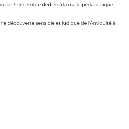
tion du 3 décembre dédiée à la malle pédagogique
e découverte sensible et ludique de l'Antiquité à