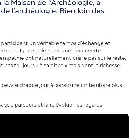
la Maison de l’Archéologie, a
 de l’archéologie. Bien loin des
u participant un véritable temps d’échange et
ée n’était pas seulement une découverte
empathie ont naturellement pris le pas sur le reste.
 pas toujours « à sa place » mais dont la richesse
i œuvre chaque jour à construire un territoire plus
que parcours et faire évoluer les regards.