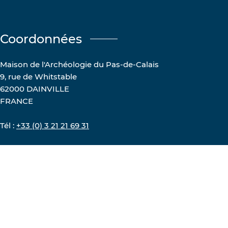
Coordonnées
Maison de l'Archéologie du Pas-de-Calais
9, rue de Whitstable
62000 DAINVILLE
FRANCE
Tél :
+33 (0) 3 21 21 69 31