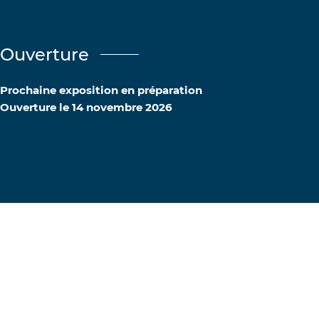
Ouverture
Prochaine exposition en préparation
Ouverture le 14 novembre 2026