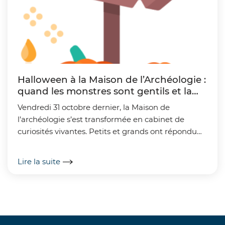
Halloween à la Maison de l’Archéologie :
quand les monstres sont gentils et la
nature en fête !
Vendredi 31 octobre dernier, la Maison de
l’archéologie s’est transformée en cabinet de
curiosités vivantes. Petits et grands ont répondu
présents à l’appel des « gentils monstres » et
soixante...
Lire la suite