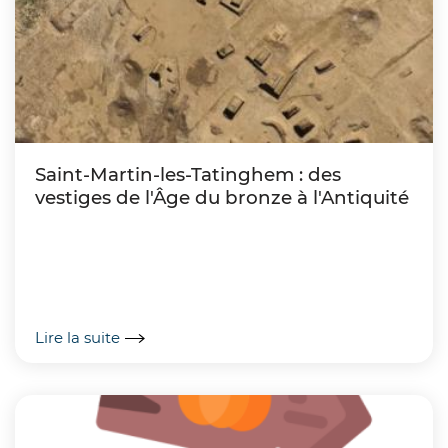
Saint-Martin-les-Tatinghem : des
vestiges de l'Âge du bronze à l'Antiquité
Lire la suite