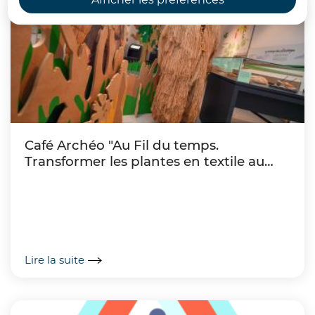
Café Archéo "Au Fil du temps.
Transformer les plantes en textile au
Néolithique"
Lire la suite