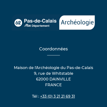
Coordonnées
Maison de l'Archéologie du Pas-de-Calais
9, rue de Whitstable
62000 DAINVILLE
FRANCE
Tél :
+33 (0) 3 21 21 69 31