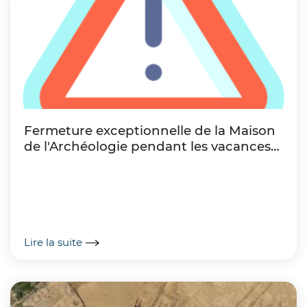
Fermeture exceptionnelle de la Maison
de l'Archéologie pendant les vacances
de Noël
Lire la suite