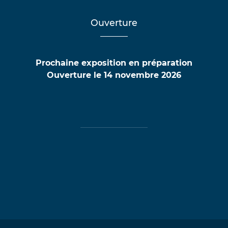
Ouverture
Prochaine exposition en préparation
Ouverture le 14 novembre 2026