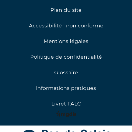
Plan du site
Accessibilité : non conforme
Mentions légales
Politique de confidentialité
Glossaire
Informations pratiques
Livret FALC