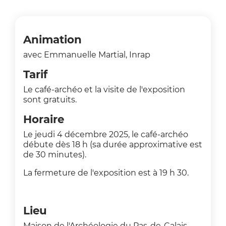
Animation
avec Emmanuelle Martial, Inrap
Tarif
Le café-archéo et la visite de l'exposition
sont gratuits.
Horaire
Le jeudi 4 décembre 2025, le café-archéo
débute dès 18 h (sa durée approximative est
de 30 minutes).
La fermeture de l'exposition est à 19 h 30.
Lieu
Maison de l'Archéologie du Pas-de-Calais