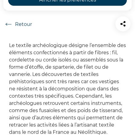
Archéologie
Accueil
Le textile archéologique désigne l’ensemble des
éléments confectionnés à partir de fibres : fil,
cordelette ou corde isolés ou assemblés sous la
forme d’étoffe, de sparterie, de filet ou de
vannerie. Les découvertes de textiles
préhistoriques sont très rares car ces vestiges
ne résistent à la décomposition que dans des
contextes très spécifiques. Cependant, les
archéologues retrouvent certains instruments,
comme des fusaïoles et des poids de tisserand,
ainsi que d’autres éléments qui permettent de
retracer les activités liées à l’artisanat textile
dans le nord de la France au Néolithique.