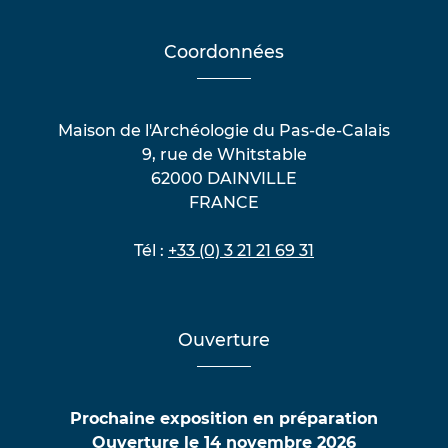
Coordonnées
Maison de l'Archéologie du Pas-de-Calais
9, rue de Whitstable
62000 DAINVILLE
FRANCE
Tél :
+33 (0) 3 21 21 69 31
Ouverture
Prochaine exposition en préparation
Ouverture le 14 novembre 2026