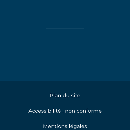
Plan du site
Accessibilité : non conforme
Mentions légales